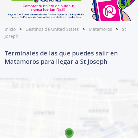
Inicio
Destinos de United States
Matamoros
St
Joseph
Terminales de las que puedes salir en
Matamoros para llegar a St Joseph