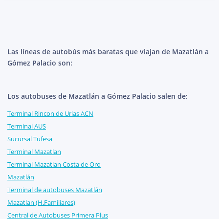
Las líneas de autobús más baratas que viajan de Mazatlán a
Gómez Palacio son:
Los autobuses de Mazatlán a Gómez Palacio salen de:
Terminal Rincon de Urias ACN
Terminal AUS
Sucursal Tufesa
Terminal Mazatlan
Terminal Mazatlan Costa de Oro
Mazatlán
Terminal de autobuses Mazatlán
Mazatlan (H.Familiares)
Central de Autobuses Primera Plus