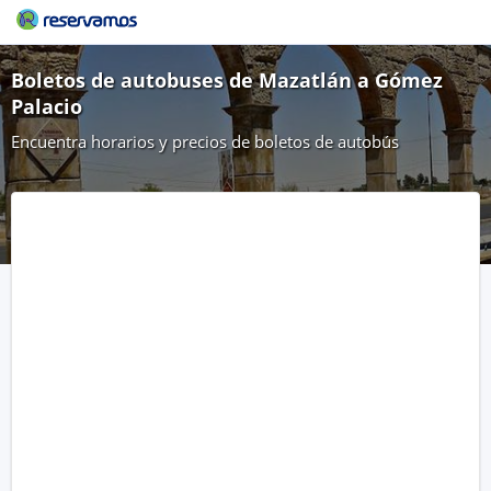
Boletos de autobuses de Mazatlán a Gómez
Palacio
Encuentra horarios y precios de boletos de autobús