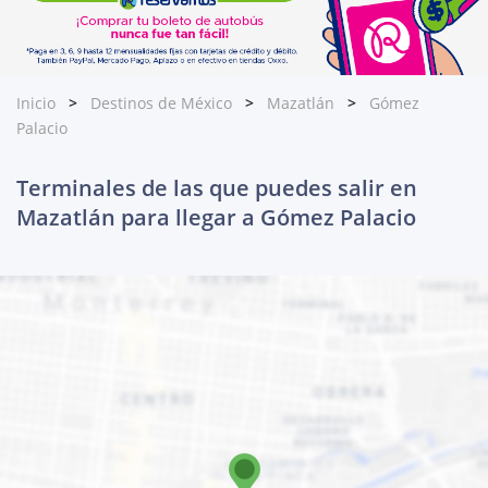
Inicio
Destinos de México
Mazatlán
Gómez
Palacio
Terminales de las que puedes salir en
Mazatlán para llegar a Gómez Palacio