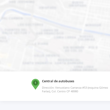
Central de autobuses
1
Dirección: Venustiano Carranza #53 (esquina Gómez
Farías), Col. Centro CP 48980