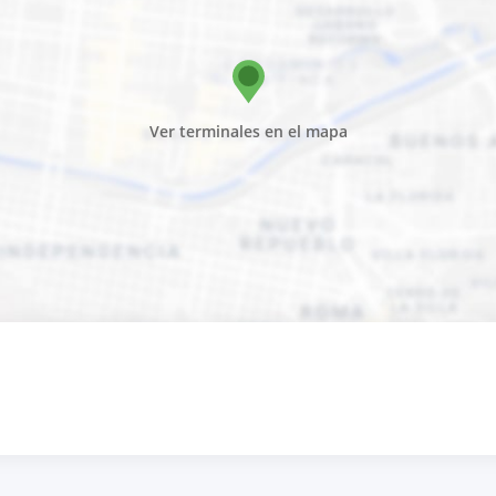
Ver terminales en el mapa