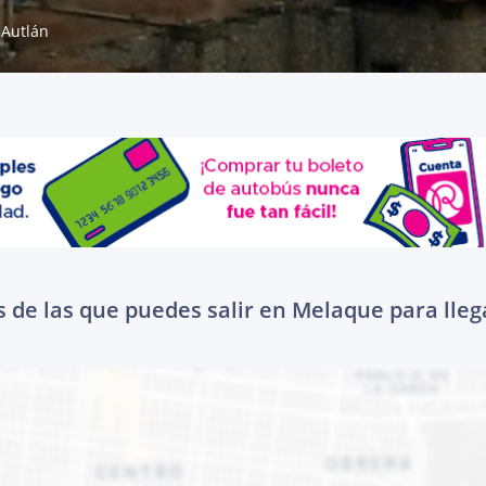
Autlán
 de las que puedes salir en Melaque para lleg