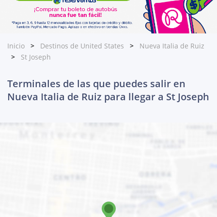
Inicio
Destinos de United States
Nueva Italia de Ruiz
St Joseph
Terminales de las que puedes salir en
Nueva Italia de Ruiz para llegar a St Joseph