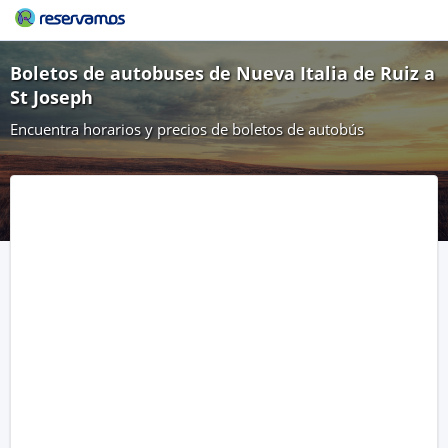
Boletos de autobuses de Nueva Italia de Ruiz a
St Joseph
Encuentra horarios y precios de boletos de autobús