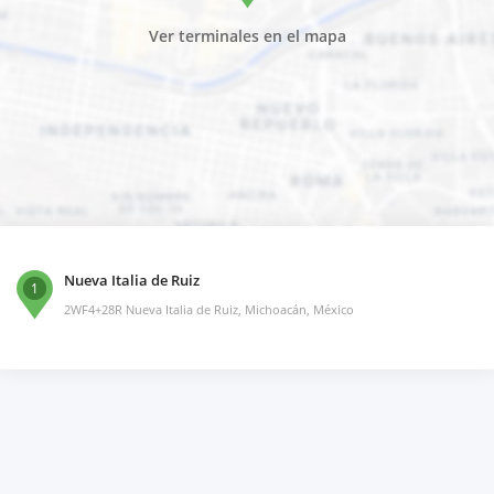
Ver terminales en el mapa
Nueva Italia de Ruiz
1
2WF4+28R Nueva Italia de Ruiz, Michoacán, México