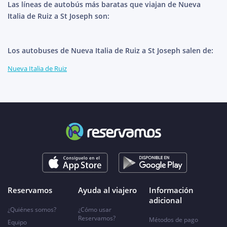
Las líneas de autobús más baratas que viajan de Nueva
Italia de Ruiz a St Joseph son:
Los autobuses de Nueva Italia de Ruiz a St Joseph salen de:
Nueva Italia de Ruiz
Reservamos
Ayuda al viajero
Información
adicional
¿Quiénes somos?
¿Cómo usar
Reservamos?
Métodos de pago
Equipo