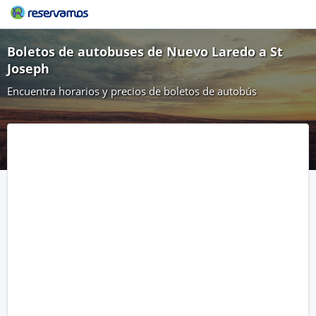
Boletos de autobuses de Nuevo Laredo a St
Joseph
Encuentra horarios y precios de boletos de autobús