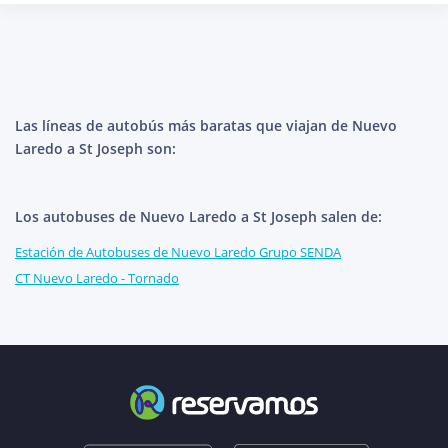
Las líneas de autobús más baratas que viajan de Nuevo
Laredo a St Joseph son:
Los autobuses de Nuevo Laredo a St Joseph salen de:
Estación de Autobuses de Nuevo Laredo Grupo SENDA
CT Nuevo Laredo - Tornado