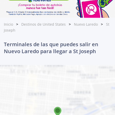
Inicio
Destinos de United States
Nuevo Laredo
St
Joseph
Terminales de las que puedes salir en
Nuevo Laredo para llegar a St Joseph