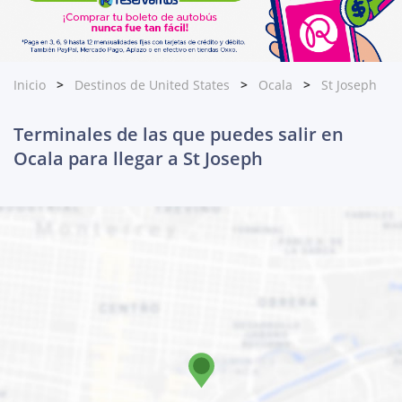
Inicio
Destinos de United States
Ocala
St Joseph
Terminales de las que puedes salir en
Ocala para llegar a St Joseph