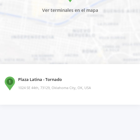
Ver terminales en el mapa
Plaza Latina - Tornado
1
1024 SE 44th, 73129, Oklahoma City, OK, USA