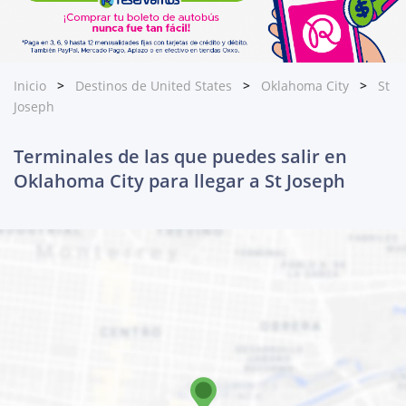
Inicio
Destinos de United States
Oklahoma City
St
Joseph
Terminales de las que puedes salir en
Oklahoma City para llegar a St Joseph