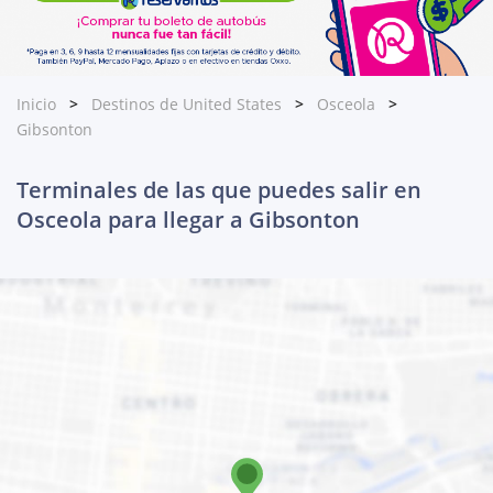
Inicio
Destinos de United States
Osceola
Gibsonton
Terminales de las que puedes salir en
Osceola para llegar a Gibsonton