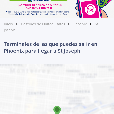
Inicio
Destinos de United States
Phoenix
St
Joseph
Terminales de las que puedes salir en
Phoenix para llegar a St Joseph