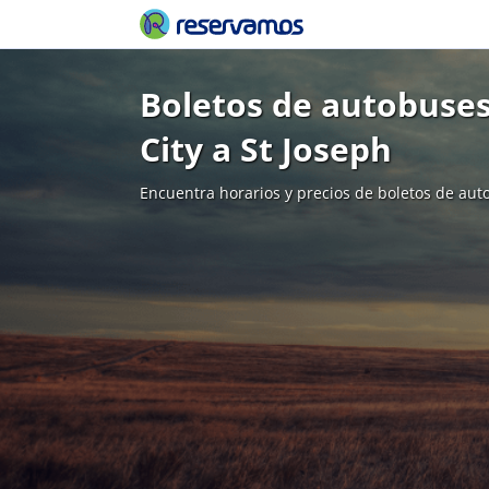
Boletos de autobuses
City a St Joseph
Encuentra horarios y precios de boletos de aut