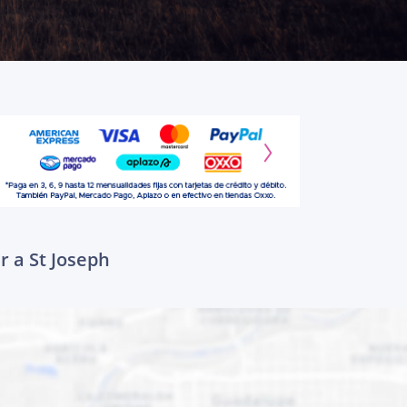
r a St Joseph