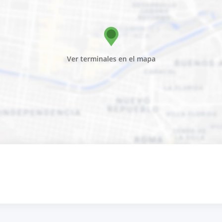
Ver terminales en el mapa