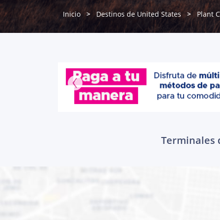
Inicio
Destinos de United States
Plant C
Terminales d