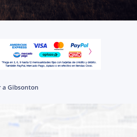
r a Gibsonton