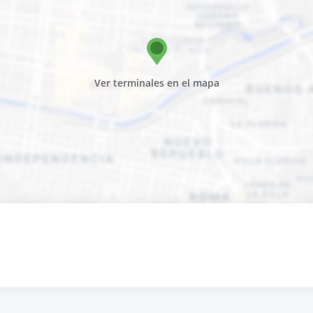
Ver terminales en el mapa