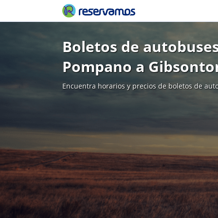
Boletos de autobuses
Pompano a Gibsonto
Encuentra horarios y precios de boletos de aut