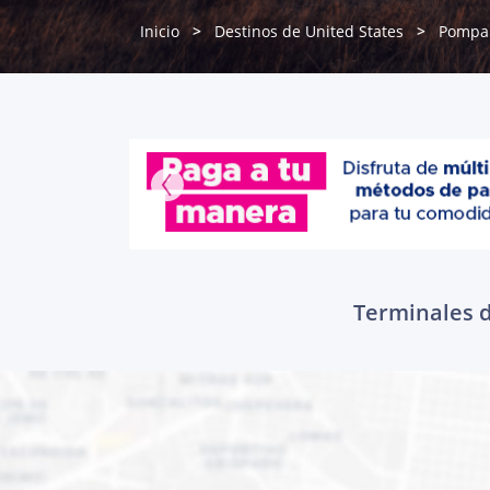
Inicio
Destinos de United States
Pompa
Terminales d