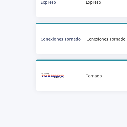
Expreso
Expreso
Conexiones Tornado
Conexiones Tornado
Tornado