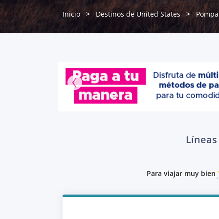
Inicio
Destinos de United States
Pompa
Líneas
Para viajar muy bien