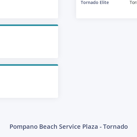
Tornado Elite
Tor
Pompano Beach Service Plaza - Tornado