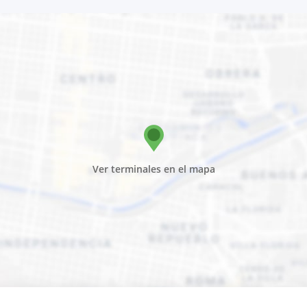
Ver terminales en el mapa