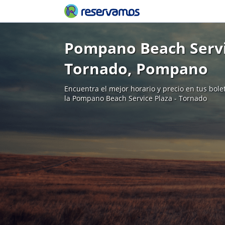
Pompano Beach Servic
Tornado, Pompano
Encuentra el mejor horario y precio en tus bol
la Pompano Beach Service Plaza - Tornado