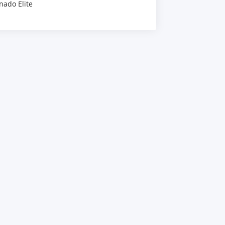
nado Elite