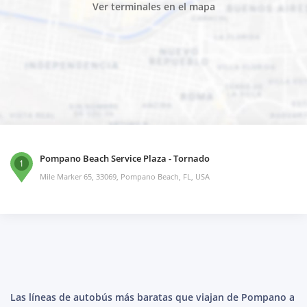
Ver terminales en el mapa
Pompano Beach Service Plaza - Tornado
1
Mile Marker 65, 33069, Pompano Beach, FL, USA
Las líneas de autobús más baratas que viajan de Pompano a