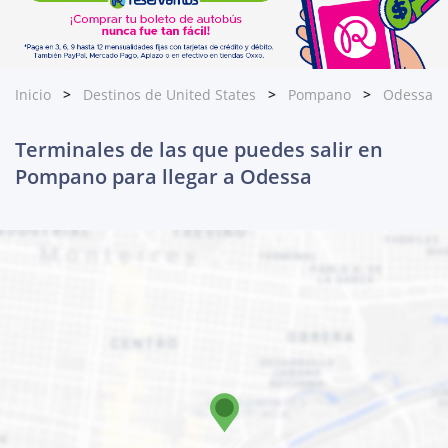
Inicio
Destinos de United States
Pompano
Odessa
Terminales de las que puedes salir en
Pompano para llegar a Odessa