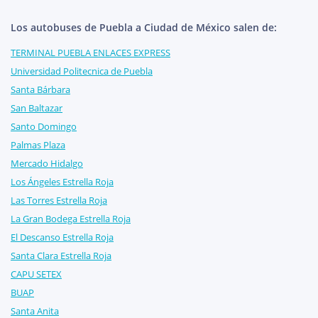
Los autobuses de Puebla a Ciudad de México salen de:
TERMINAL PUEBLA ENLACES EXPRESS
Universidad Politecnica de Puebla
Santa Bárbara
San Baltazar
Santo Domingo
Palmas Plaza
Mercado Hidalgo
Los Ángeles Estrella Roja
Las Torres Estrella Roja
La Gran Bodega Estrella Roja
El Descanso Estrella Roja
Santa Clara Estrella Roja
CAPU SETEX
BUAP
Santa Anita