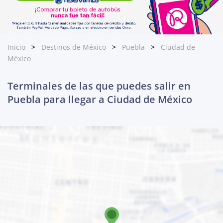
Inicio
Destinos de México
Puebla
Ciudad de
México
Terminales de las que puedes salir en
Puebla para llegar a Ciudad de México