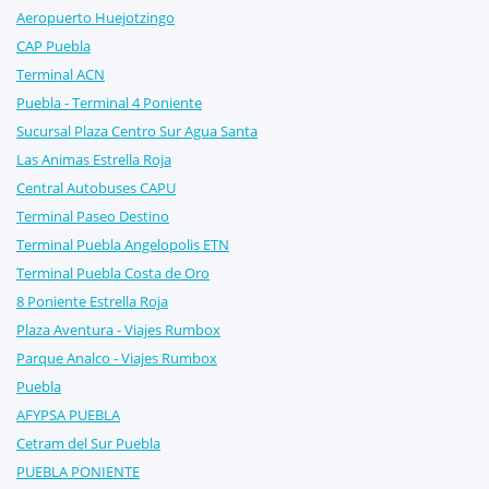
Aeropuerto Huejotzingo
CAP Puebla
Terminal ACN
Puebla - Terminal 4 Poniente
Sucursal Plaza Centro Sur Agua Santa
Las Animas Estrella Roja
Central Autobuses CAPU
Terminal Paseo Destino
Terminal Puebla Angelopolis ETN
Terminal Puebla Costa de Oro
8 Poniente Estrella Roja
Plaza Aventura - Viajes Rumbox
Parque Analco - Viajes Rumbox
Puebla
AFYPSA PUEBLA
Cetram del Sur Puebla
PUEBLA PONIENTE