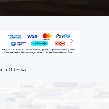
ar a Odessa