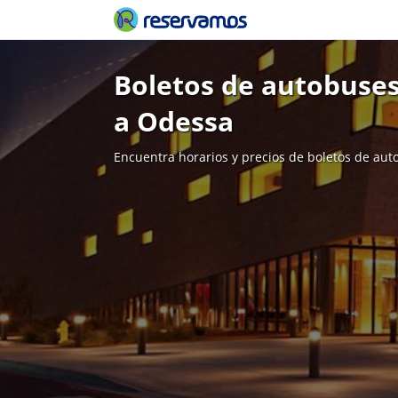
Boletos de autobuse
a Odessa
Encuentra horarios y precios de boletos de aut