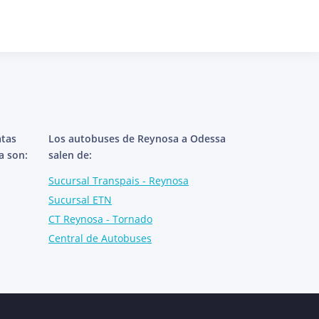
atas
Los autobuses de Reynosa a Odessa
a son:
salen de:
Sucursal Transpais - Reynosa
Sucursal ETN
CT Reynosa - Tornado
Central de Autobuses