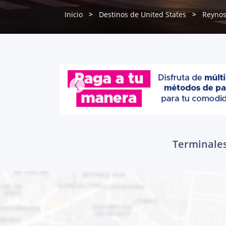
Inicio
Destinos de United States
Reyno
Terminales