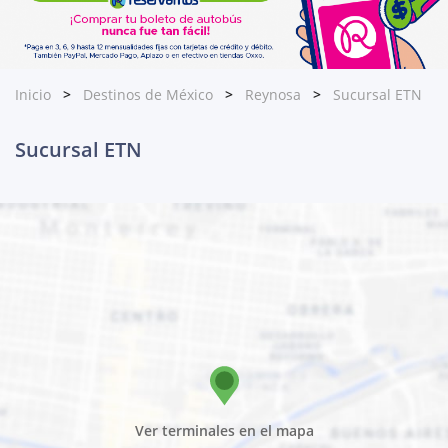
Inicio
Destinos de México
Reynosa
Sucursal ETN
Sucursal ETN
Ver terminales en el mapa