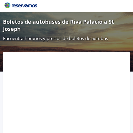
Boletos de autobuses de Riva Palacio a St
Joseph
Encuentra horarios y precios de boletos de autobús