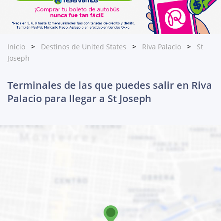
Inicio
Destinos de United States
Riva Palacio
St
Joseph
Terminales de las que puedes salir en Riva
Palacio para llegar a St Joseph