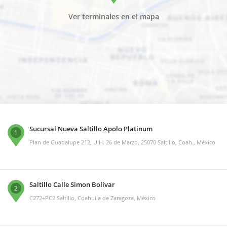
Ver terminales en el mapa
Sucursal Nueva Saltillo Apolo Platinum
1
Plan de Guadalupe 212, U.H. 26 de Marzo, 25070 Saltillo, Coah., México
Saltillo Calle Simon Bolivar
2
C272+PC2 Saltillo, Coahuila de Zaragoza, México