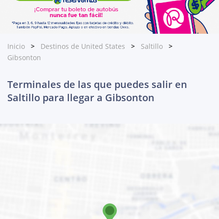
Inicio
Destinos de United States
Saltillo
Gibsonton
Terminales de las que puedes salir en
Saltillo para llegar a Gibsonton