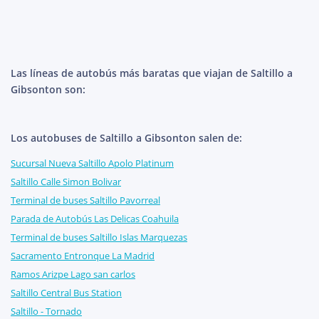
Las líneas de autobús más baratas que viajan de Saltillo a
Gibsonton son:
Los autobuses de Saltillo a Gibsonton salen de:
Sucursal Nueva Saltillo Apolo Platinum
Saltillo Calle Simon Bolivar
Terminal de buses Saltillo Pavorreal
Parada de Autobús Las Delicas Coahuila
Terminal de buses Saltillo Islas Marquezas
Sacramento Entronque La Madrid
Ramos Arizpe Lago san carlos
Saltillo Central Bus Station
Saltillo - Tornado