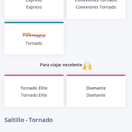
Expreso
Conexiones Tornado
Tornado
Para viajar excelente
Tornado Elite
Diamante
Tornado Elite
Diamante
Saltillo - Tornado