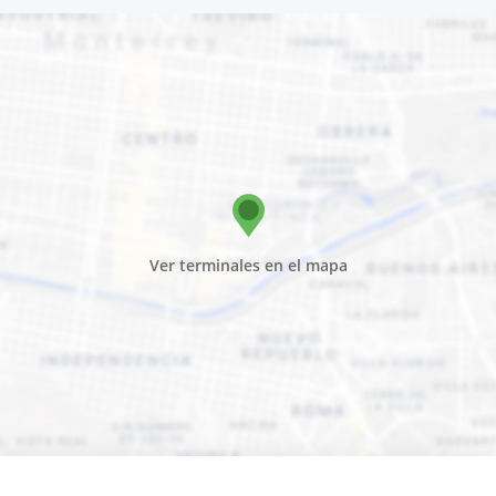
Ver terminales en el mapa