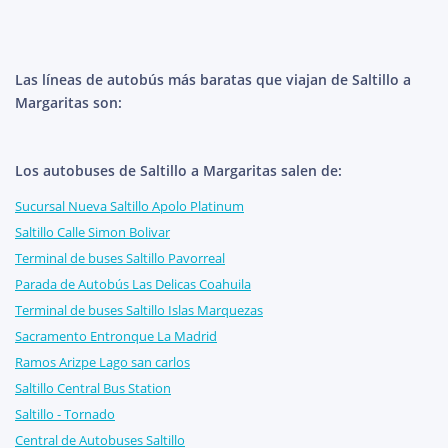
Las líneas de autobús más baratas que viajan de Saltillo a
Margaritas son:
Los autobuses de Saltillo a Margaritas salen de:
Sucursal Nueva Saltillo Apolo Platinum
Saltillo Calle Simon Bolivar
Terminal de buses Saltillo Pavorreal
Parada de Autobús Las Delicas Coahuila
Terminal de buses Saltillo Islas Marquezas
Sacramento Entronque La Madrid
Ramos Arizpe Lago san carlos
Saltillo Central Bus Station
Saltillo - Tornado
Central de Autobuses Saltillo