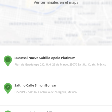
Ver terminales en el mapa
Sucursal Nueva Saltillo Apolo Platinum
1
Plan de Guadalupe 212, U.H. 26 de Marzo, 25070 Saltillo, Coah., México
Saltillo Calle Simon Bolivar
2
C272+PC2 Saltillo, Coahuila de Zaragoza, México