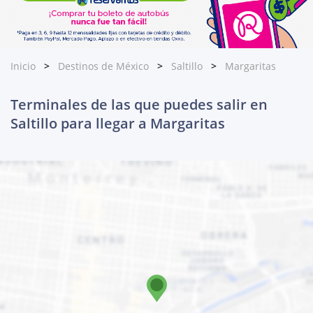
Inicio
Destinos de México
Saltillo
Margaritas
Terminales de las que puedes salir en
Saltillo para llegar a Margaritas