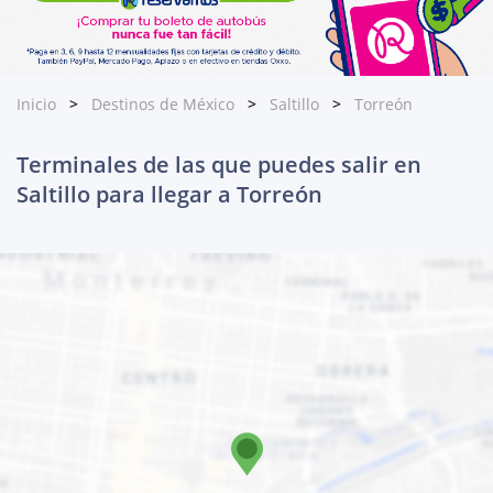
Inicio
Destinos de México
Saltillo
Torreón
Terminales de las que puedes salir en
Saltillo para llegar a Torreón