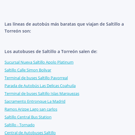
Las líneas de autobús más baratas que viajan de Saltillo a
Torreón son:
Los autobuses de Saltillo a Torreón salen de:
Sucursal Nueva Saltillo Apolo Platinum
Saltillo Calle Simon Bolivar
Terminal de buses Saltillo Pavorreal
Parada de Autobús Las Delicas Coahuila
Terminal de buses Saltillo Islas Marquezas
Sacramento Entronque La Madrid
Ramos Arizpe Lago san carlos
Saltillo Central Bus Station
Saltillo - Tornado
Central de Autobuses Saltillo