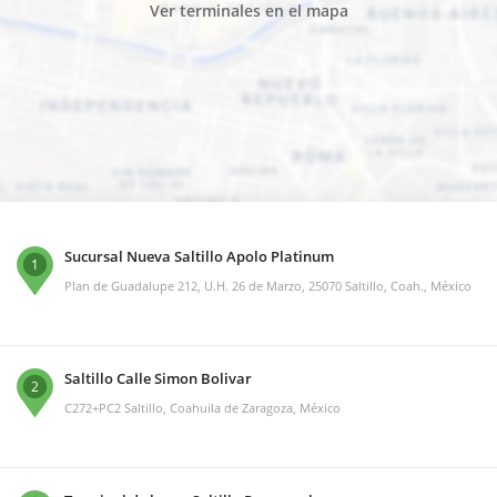
Ver terminales en el mapa
Sucursal Nueva Saltillo Apolo Platinum
1
Plan de Guadalupe 212, U.H. 26 de Marzo, 25070 Saltillo, Coah., México
Saltillo Calle Simon Bolivar
2
C272+PC2 Saltillo, Coahuila de Zaragoza, México