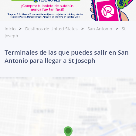
Inicio
Destinos de United States
San Antonio
St
Joseph
Terminales de las que puedes salir en San
Antonio para llegar a St Joseph