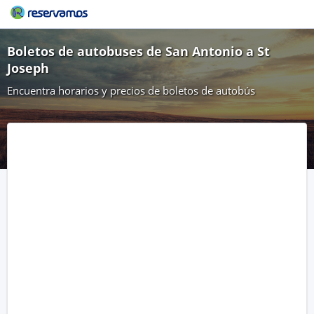
Boletos de autobuses de San Antonio a St
Joseph
Encuentra horarios y precios de boletos de autobús