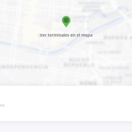
Ver terminales en el mapa
ico