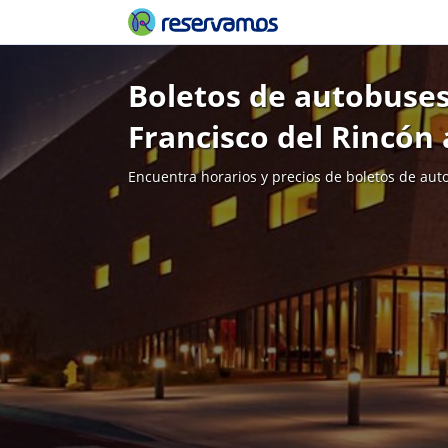
Boletos de autobuses
Francisco del Rincón
Encuentra horarios y precios de boletos de aut