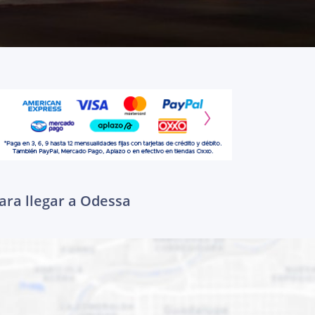
ara llegar a Odessa