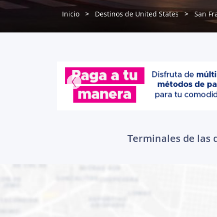
Inicio
Destinos de United States
San Fr
Terminales de las 