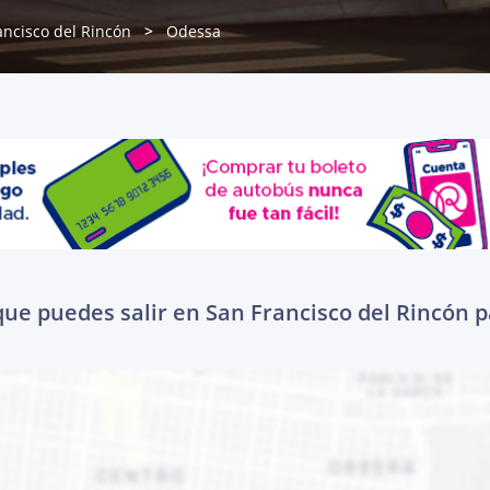
ancisco del Rincón
Odessa
que puedes salir en San Francisco del Rincón p