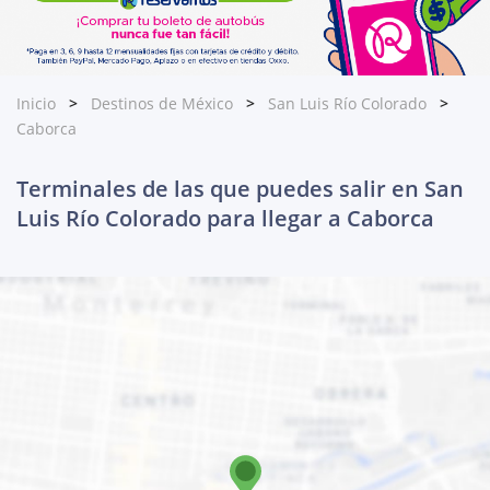
Inicio
Destinos de México
San Luis Río Colorado
Caborca
Terminales de las que puedes salir en San
Luis Río Colorado para llegar a Caborca