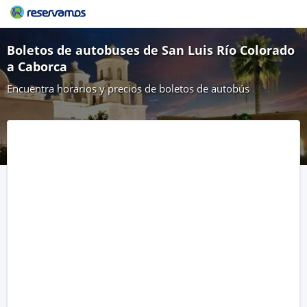
Boletos de autobuses de San Luis Río Colorado
a Caborca
Encuentra horarios y precios de boletos de autobús