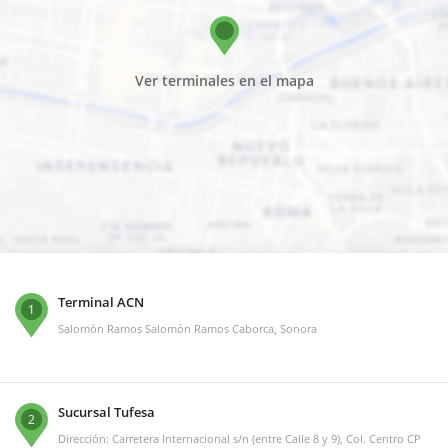
Ver terminales en el mapa
Terminal ACN
1
Salomón Ramos Salomón Ramos Caborca, Sonora
Sucursal Tufesa
2
Dirección: Carretera Internacional s/n (entre Calle 8 y 9), Col. Centro CP