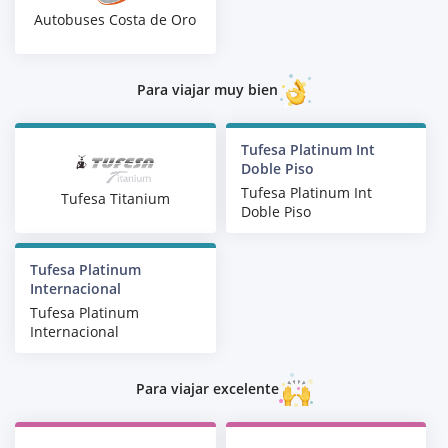
Autobuses Costa de Oro
Para viajar muy bien
Tufesa Platinum Int
Doble Piso
Tufesa Platinum Int
Tufesa Titanium
Doble Piso
Tufesa Platinum
Internacional
Tufesa Platinum
Internacional
Para viajar excelente