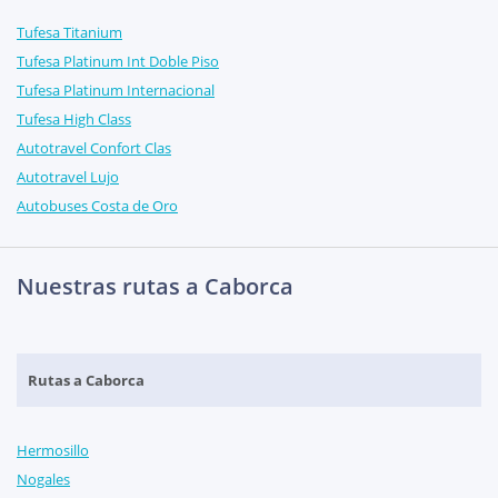
Tufesa Titanium
Tufesa Platinum Int Doble Piso
Tufesa Platinum Internacional
Tufesa High Class
Autotravel Confort Clas
Autotravel Lujo
Autobuses Costa de Oro
Nuestras rutas a Caborca
Rutas a Caborca
Hermosillo
Nogales