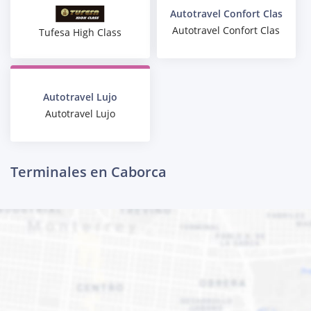
Autotravel Confort Clas
Autotravel Confort Clas
Tufesa High Class
Autotravel Lujo
Autotravel Lujo
Terminales en Caborca