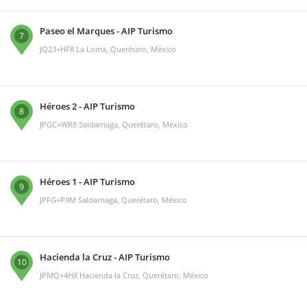
Paseo el Marques - AIP Turismo
7
JQ23+HF8 La Loma, Querétaro, México
Héroes 2 - AIP Turismo
8
JPGC+WR8 Saldarriaga, Querétaro, México
Héroes 1 - AIP Turismo
9
JPFG+P9M Saldarriaga, Querétaro, México
Hacienda la Cruz - AIP Turismo
10
JPMQ+4HX Hacienda la Cruz, Querétaro, México