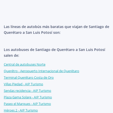
Las líneas de autobús más baratas que viajan de Santiago de
Querétaro a San Luis Potosí son:
Los autobuses de Santiago de Querétaro a San Luis Potosí
salen de:
Central de autobuses Norte
Querétro - Aeropuerto Internacional de Querétaro
Terminal Querétaro Costa de Oro
Villas Piedad - AIP Turismo
Sendas recidencia - AIP Turismo
Plaza Gama Solare - AIP Turismo
Paseo el Marques - AIP Turismo
Héroes 2 - AIP Turismo