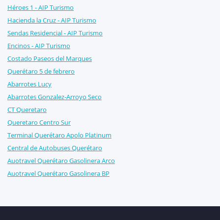
Héroes 1 - AIP Turismo
Hacienda la Cruz - AIP Turismo
Sendas Residencial - AIP Turismo
Encinos - AIP Turismo
Costado Paseos del Marques
Querétaro 5 de febrero
Abarrotes Lucy
Abarrotes Gonzalez-Arroyo Seco
CT Queretaro
Queretaro Centro Sur
Terminal Querétaro Apolo Platinum
Central de Autobuses Querétaro
Auotravel Querétaro Gasolinera Arco
Auotravel Querétaro Gasolinera BP