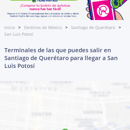
Inicio
Destinos de México
Santiago de Querétaro
San Luis Potosí
Terminales de las que puedes salir en
Santiago de Querétaro para llegar a San
Luis Potosí