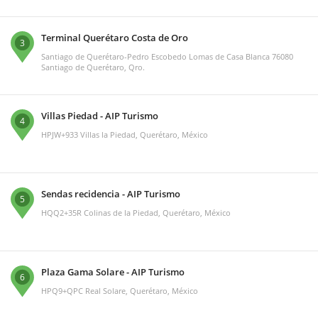
Terminal Querétaro Costa de Oro
3
Santiago de Querétaro-Pedro Escobedo Lomas de Casa Blanca 76080
Santiago de Querétaro, Qro.
Villas Piedad - AIP Turismo
4
HPJW+933 Villas la Piedad, Querétaro, México
Sendas recidencia - AIP Turismo
5
HQQ2+35R Colinas de la Piedad, Querétaro, México
Plaza Gama Solare - AIP Turismo
6
HPQ9+QPC Real Solare, Querétaro, México