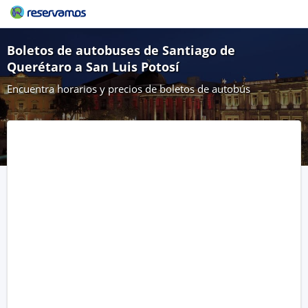
Boletos de autobuses de Santiago de
Querétaro a San Luis Potosí
Encuentra horarios y precios de boletos de autobús