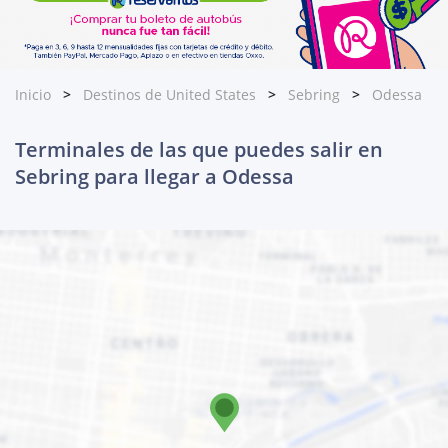
Inicio
Destinos de United States
Sebring
Odessa
Terminales de las que puedes salir en
Sebring para llegar a Odessa