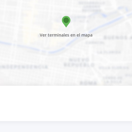
Ver terminales en el mapa