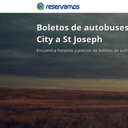
Boletos de autobuses
City a St Joseph
Encuentra horarios y precios de boletos de aut