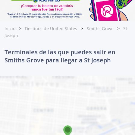
Inicio
Destinos de United States
Smiths Grove
St
Joseph
Terminales de las que puedes salir en
Smiths Grove para llegar a St Joseph