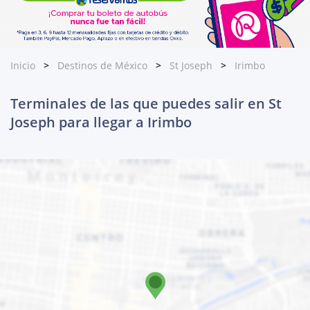
Inicio
Destinos de México
St Joseph
Irimbo
Terminales de las que puedes salir en St
Joseph para llegar a Irimbo