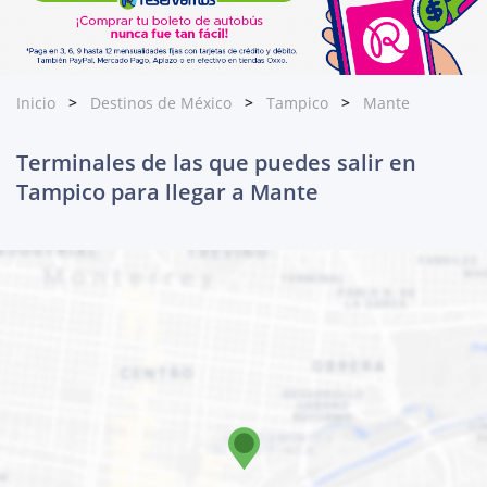
Inicio
Destinos de México
Tampico
Mante
Terminales de las que puedes salir en
Tampico para llegar a Mante