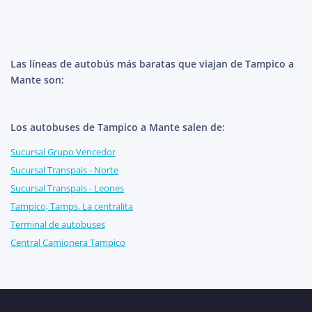
Las líneas de autobús más baratas que viajan de Tampico a
Mante son:
Los autobuses de Tampico a Mante salen de:
Sucursal Grupo Vencedor
Sucursal Transpais - Norte
Sucursal Transpais - Leones
Tampico, Tamps. La centralita
Terminal de autobuses
Central Camionera Tampico