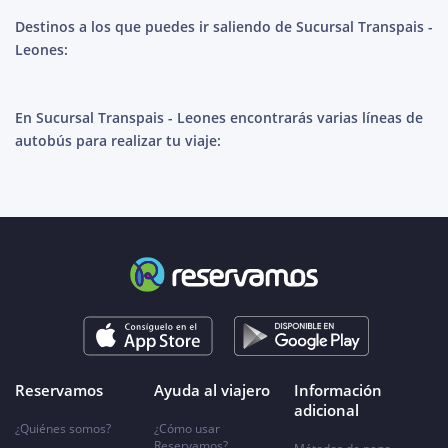
Destinos a los que puedes ir saliendo de Sucursal Transpais -
Leones:
En Sucursal Transpais - Leones encontrarás varias líneas de
autobús para realizar tu viaje:
Reservamos
Ayuda al viajero
Información
adicional
¿Quiénes somos?
¿Cómo usar
Reservamos?