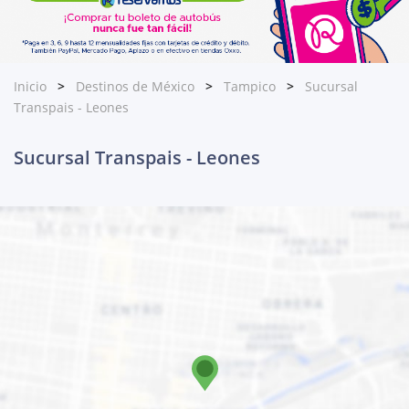
Inicio
Destinos de México
Tampico
Sucursal
Transpais - Leones
Sucursal Transpais - Leones