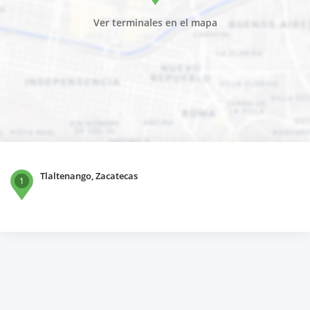
Ver terminales en el mapa
Tlaltenango, Zacatecas
1