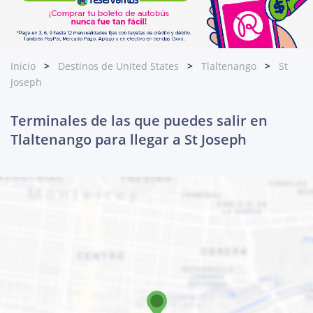
Inicio
Destinos de United States
Tlaltenango
St
Joseph
Terminales de las que puedes salir en
Tlaltenango para llegar a St Joseph