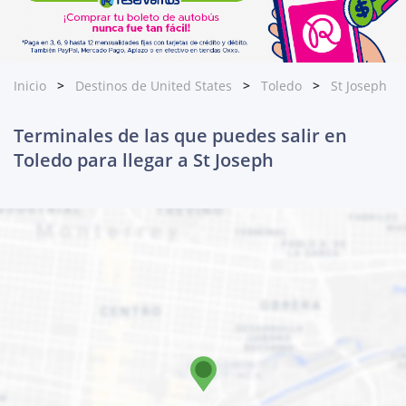
Inicio
Destinos de United States
Toledo
St Joseph
Terminales de las que puedes salir en
Toledo para llegar a St Joseph