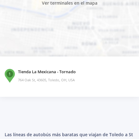
Ver terminales en el mapa
Tienda La Mexicana - Tornado
1
764 Oak St, 43605, Toledo, OH, USA
Las líneas de autobús más baratas que viajan de Toledo a St