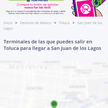
Inicio
Destinos de México
Toluca
San Juan de los
Lagos
Terminales de las que puedes salir en
Toluca para llegar a San Juan de los Lagos