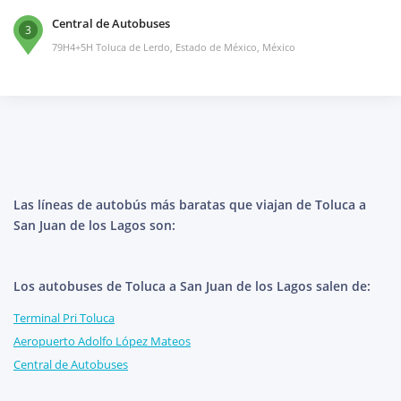
Central de Autobuses
3
79H4+5H Toluca de Lerdo, Estado de México, México
Las líneas de autobús más baratas que viajan de Toluca a
San Juan de los Lagos son:
Los autobuses de Toluca a San Juan de los Lagos salen de:
Terminal Pri Toluca
Aeropuerto Adolfo López Mateos
Central de Autobuses