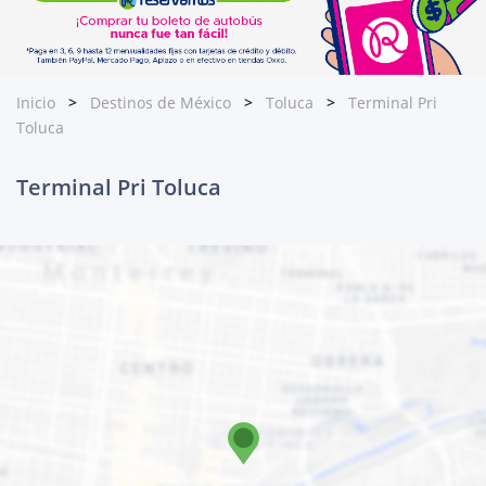
Inicio
Destinos de México
Toluca
Terminal Pri
Toluca
Terminal Pri Toluca