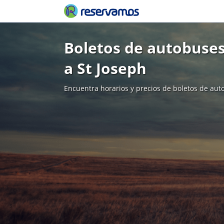
Boletos de autobuse
a St Joseph
Encuentra horarios y precios de boletos de aut