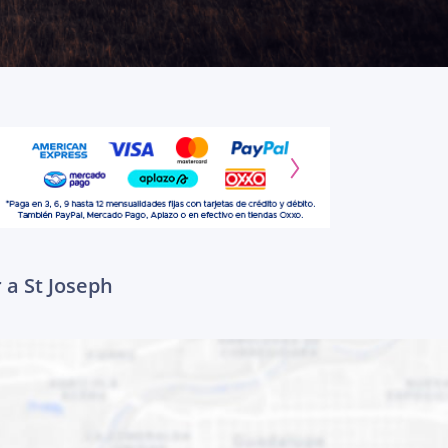
 a St Joseph