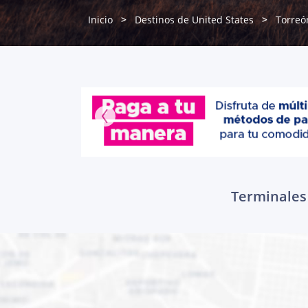
Inicio
Destinos de United States
Torreó
Terminales 