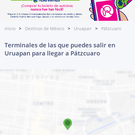
Inicio
Destinos de México
Uruapan
Pátzcuaro
Terminales de las que puedes salir en
Uruapan para llegar a Pátzcuaro