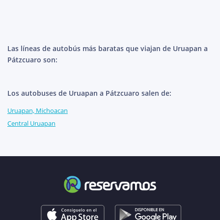
Las líneas de autobús más baratas que viajan de Uruapan a
Pátzcuaro son:
Los autobuses de Uruapan a Pátzcuaro salen de:
Uruapan, Michoacan
Central Uruapan