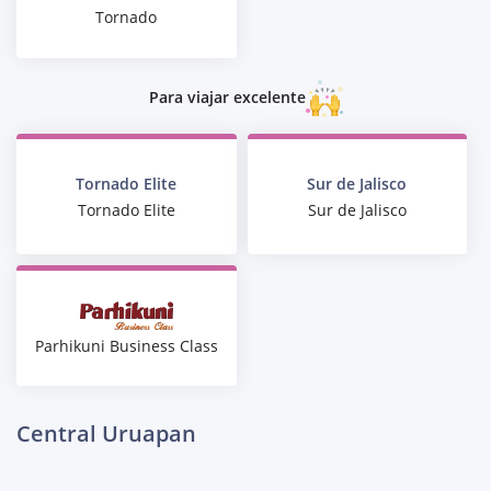
Tornado
Para viajar excelente
Tornado Elite
Sur de Jalisco
Tornado Elite
Sur de Jalisco
Parhikuni Business Class
Central Uruapan