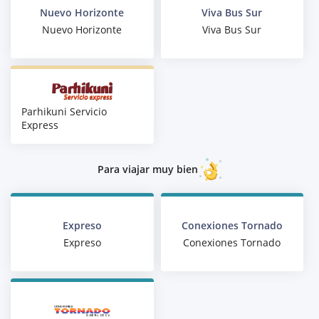
Nuevo Horizonte
Viva Bus Sur
Nuevo Horizonte
Viva Bus Sur
Parhikuni Servicio
Express
Para viajar muy bien
Expreso
Conexiones Tornado
Expreso
Conexiones Tornado