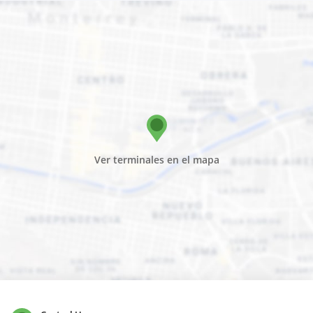
Ver terminales en el mapa