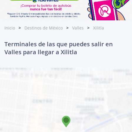
Inicio
Destinos de México
Valles
Xilitla
Terminales de las que puedes salir en
Valles para llegar a Xilitla