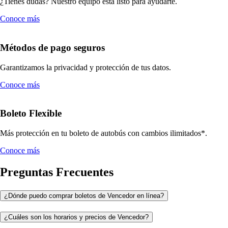
¿Tienes dudas? Nuestro equipo está listo para ayudarte.
Conoce más
Métodos de pago seguros
Garantizamos la privacidad y protección de tus datos.
Conoce más
Boleto Flexible
Más protección en tu boleto de autobús con cambios ilimitados*.
Conoce más
Preguntas Frecuentes
¿Dónde puedo comprar boletos de Vencedor en línea?
¿Cuáles son los horarios y precios de Vencedor?