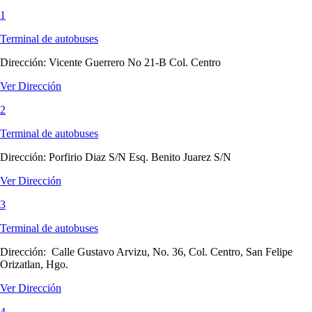
1
Terminal de autobuses
Dirección:
Vicente Guerrero No 21-B Col. Centro
Ver Dirección
2
Terminal de autobuses
Dirección:
Porfirio Diaz S/N Esq. Benito Juarez S/N
Ver Dirección
3
Terminal de autobuses
Dirección:
Calle Gustavo Arvizu, No. 36, Col. Centro, San Felipe
Orizatlan, Hgo.
Ver Dirección
4