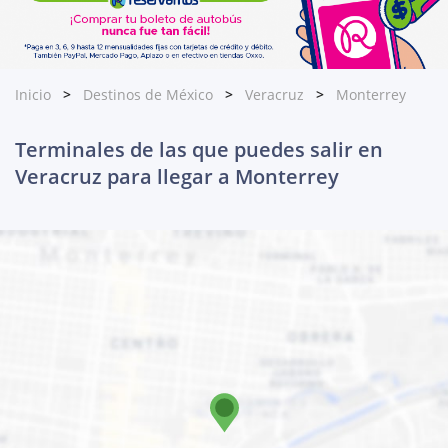
Inicio
Destinos de México
Veracruz
Monterrey
Terminales de las que puedes salir en
Veracruz para llegar a Monterrey