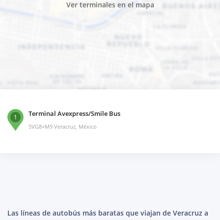
Ver terminales en el mapa
Terminal Avexpress/Smile Bus
1
5VG8+M9 Veracruz, México
Las líneas de autobús más baratas que viajan de Veracruz a