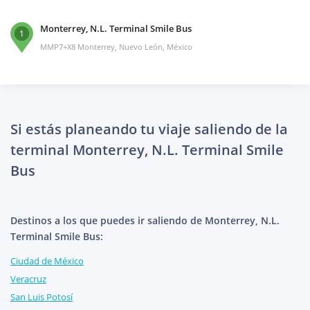
Monterrey, N.L. Terminal Smile Bus
1
MMP7+X8 Monterrey, Nuevo León, México
Si estás planeando tu viaje saliendo de la
terminal Monterrey, N.L. Terminal Smile
Bus
Destinos a los que puedes ir saliendo de Monterrey, N.L.
Terminal Smile Bus:
Ciudad de México
Veracruz
San Luis Potosí