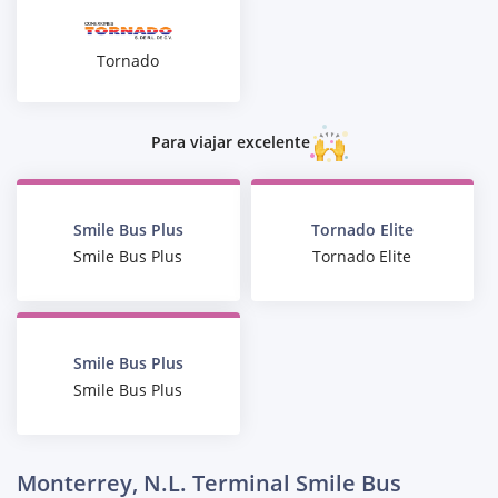
Tornado
Para viajar excelente
Smile Bus Plus
Tornado Elite
Smile Bus Plus
Tornado Elite
Smile Bus Plus
Smile Bus Plus
Monterrey, N.L. Terminal Smile Bus