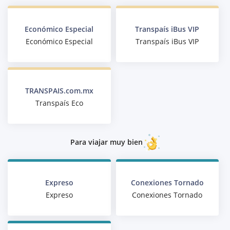
Económico Especial
Transpaís iBus VIP
Económico Especial
Transpaís iBus VIP
TRANSPAIS.com.mx
Transpaís Eco
Para viajar muy bien
Expreso
Conexiones Tornado
Expreso
Conexiones Tornado