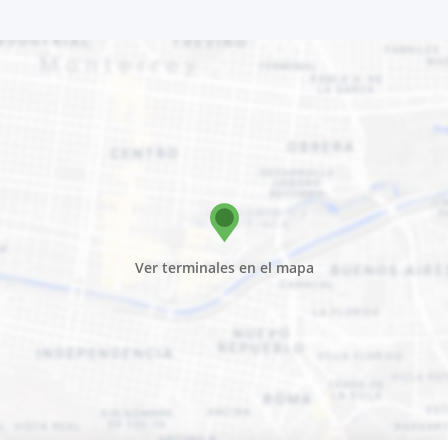
Ver terminales en el mapa