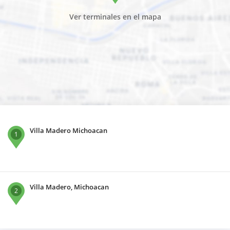
Ver terminales en el mapa
Villa Madero Michoacan
1
Villa Madero, Michoacan
2