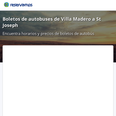
Boletos de autobuses de Villa Madero a St
Joseph
Encuentra horarios y precios de boletos de autobús