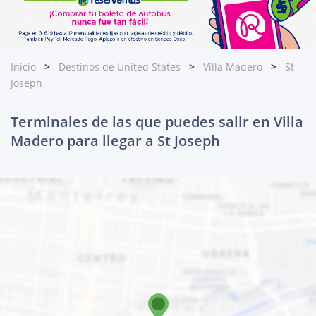
Inicio
Destinos de United States
Villa Madero
St
Joseph
Terminales de las que puedes salir en Villa
Madero para llegar a St Joseph