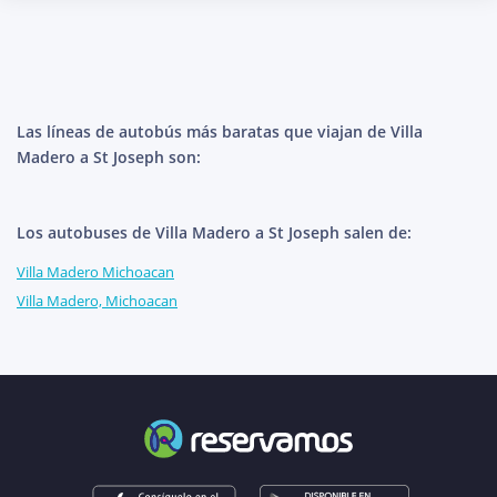
Las líneas de autobús más baratas que viajan de Villa
Madero a St Joseph son:
Los autobuses de Villa Madero a St Joseph salen de:
Villa Madero Michoacan
Villa Madero, Michoacan