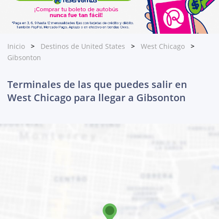
Inicio
Destinos de United States
West Chicago
Gibsonton
Terminales de las que puedes salir en
West Chicago para llegar a Gibsonton