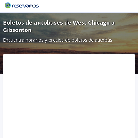
Boletos de autobuses de West Chicago a
Gibsonton
Encuentra horarios y precios de boletos de autobús