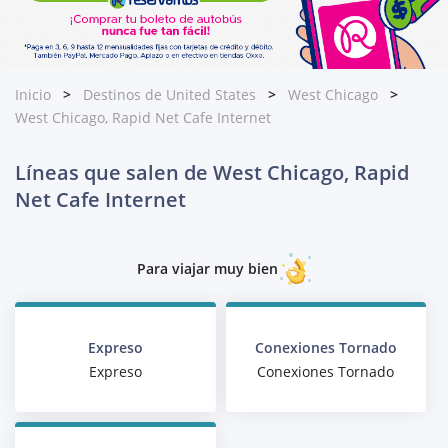
Inicio
Destinos de United States
West Chicago
West Chicago, Rapid Net Cafe Internet
Líneas que salen de West Chicago, Rapid
Net Cafe Internet
Para viajar muy bien
Expreso
Conexiones Tornado
Expreso
Conexiones Tornado