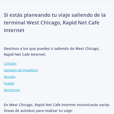
Si estás planeando tu viaje saliendo de la
terminal West Chicago, Rapid Net Cafe
Internet
Destinos a los que puedes ir saliendo de West Chicago,
Rapid Net Cafe Internet:
Colotlán
Santiago de Querétaro
Morelia
Puebla
Monterrey
En West Chicago, Rapid Net Cafe Internet encontrarás varias
líneas de autobús para realizar tu viaje: