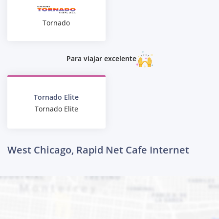
Tornado
Para viajar excelente
Tornado Elite
Tornado Elite
West Chicago, Rapid Net Cafe Internet