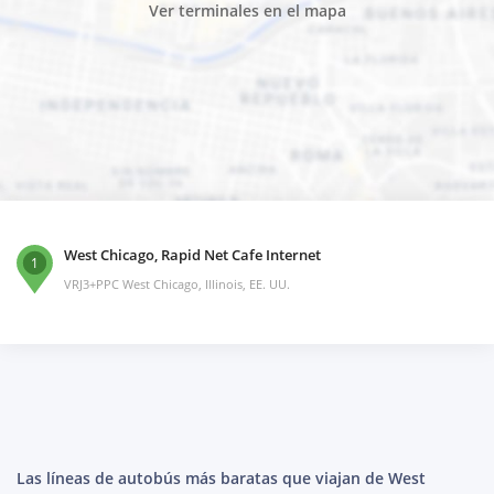
Ver terminales en el mapa
West Chicago, Rapid Net Cafe Internet
1
VRJ3+PPC West Chicago, Illinois, EE. UU.
Las líneas de autobús más baratas que viajan de West