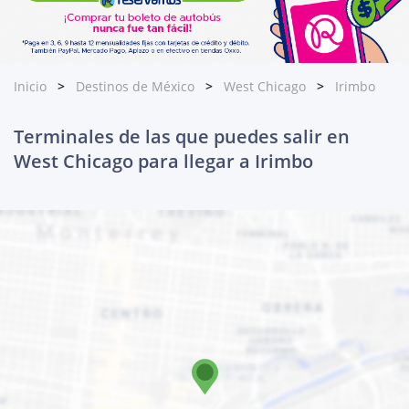
Inicio
Destinos de México
West Chicago
Irimbo
Terminales de las que puedes salir en
West Chicago para llegar a Irimbo