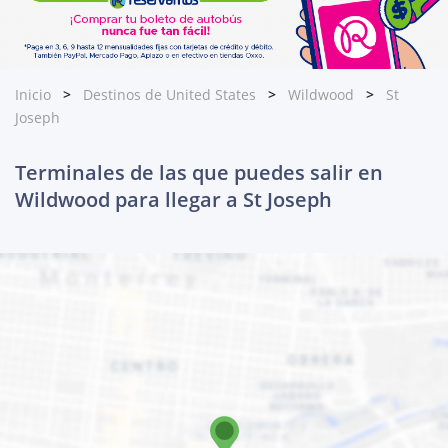
Inicio
Destinos de United States
Wildwood
St
Joseph
Terminales de las que puedes salir en
Wildwood para llegar a St Joseph