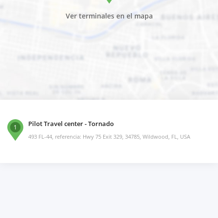
Ver terminales en el mapa
Pilot Travel center - Tornado
1
493 FL-44, referencia: Hwy 75 Exit 329, 34785, Wildwood, FL, USA