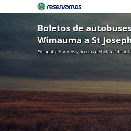
Boletos de autobuses
Wimauma a St Josep
Encuentra horarios y precios de boletos de aut