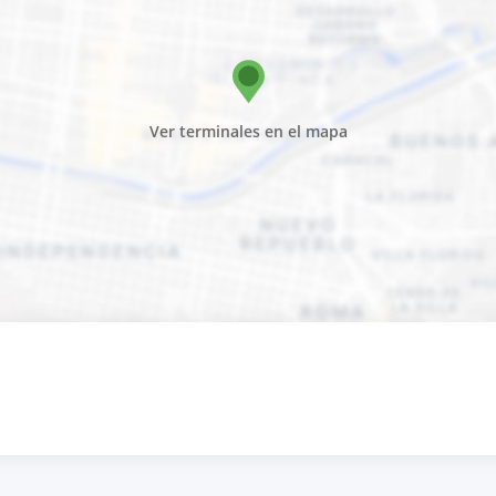
Ver terminales en el mapa