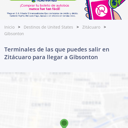
Inicio
Destinos de United States
Zitácuaro
Gibsonton
Terminales de las que puedes salir en
Zitácuaro para llegar a Gibsonton