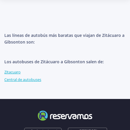
Las líneas de autobús más baratas que viajan de Zitácuaro a
Gibsonton son:
Los autobuses de Zitácuaro a Gibsonton salen de:
Zitacuaro
Central de autobuses